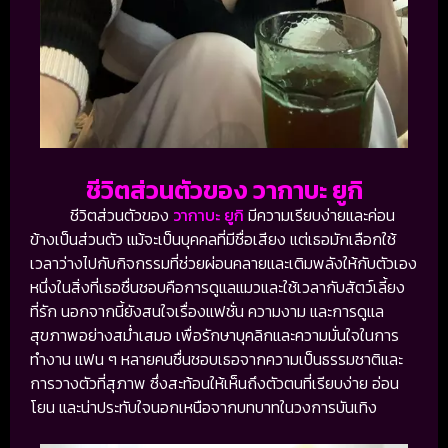
ชีวิตส่วนตัวของ วากาบะ ยูกิ
ชีวิตส่วนตัวของ
วากาบะ ยูกิ
มีความเรียบง่ายและค่อน
ข้างเป็นส่วนตัว แม้จะเป็นบุคคลที่มีชื่อเสียง แต่เธอมักเลือกใช้
เวลาว่างไปกับกิจกรรมที่ช่วยผ่อนคลายและเติมพลังให้กับตัวเอง
หนึ่งในสิ่งที่เธอชื่นชอบคือการดูแลแมวและใช้เวลากับสัตว์เลี้ยง
ที่รัก นอกจากนี้ยังสนใจเรื่องแฟชั่น ความงาม และการดูแล
สุขภาพอย่างสม่ำเสมอ เพื่อรักษาบุคลิกและความมั่นใจในการ
ทำงาน แฟน ๆ หลายคนชื่นชอบเธอจากความเป็นธรรมชาติและ
การวางตัวที่สุภาพ ซึ่งสะท้อนให้เห็นถึงตัวตนที่เรียบง่าย อ่อน
โยน และน่าประทับใจนอกเหนือจากบทบาทในวงการบันเทิง