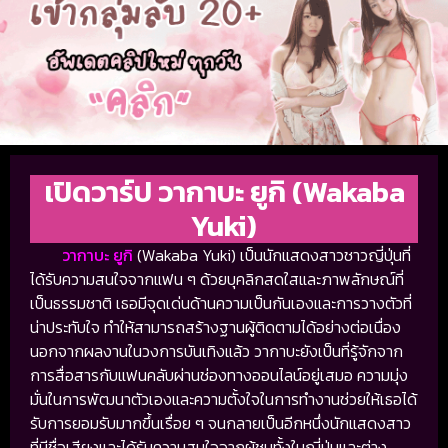
เปิดวาร์ป วากาบะ ยูกิ (Wakaba
Yuki)
วากาบะ ยูกิ
(Wakaba Yuki) เป็นนักแสดงสาวชาวญี่ปุ่นที่
ได้รับความสนใจจากแฟน ๆ ด้วยบุคลิกสดใสและภาพลักษณ์ที่
เป็นธรรมชาติ เธอมีจุดเด่นด้านความเป็นกันเองและการวางตัวที่
น่าประทับใจ ทำให้สามารถสร้างฐานผู้ติดตามได้อย่างต่อเนื่อง
นอกจากผลงานในวงการบันเทิงแล้ว วากาบะยังเป็นที่รู้จักจาก
การสื่อสารกับแฟนคลับผ่านช่องทางออนไลน์อยู่เสมอ ความมุ่ง
มั่นในการพัฒนาตัวเองและความตั้งใจในการทำงานช่วยให้เธอได้
รับการยอมรับมากขึ้นเรื่อย ๆ จนกลายเป็นอีกหนึ่งนักแสดงสาว
ที่มีชื่อเสียงและได้รับความสนใจจากผู้ชมทั้งในญี่ปุ่นและต่าง