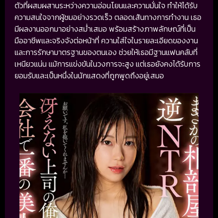
ตัวที่ผสมผสานระหว่างความอ่อนโยนและความมั่นใจ ทำให้ได้รับ
ความสนใจจากผู้ชมอย่างรวดเร็ว ตลอดเส้นทางการทำงาน เธอ
มีผลงานออกมาอย่างสม่ำเสมอ พร้อมสร้างภาพลักษณ์ที่เป็น
มืออาชีพและจริงจังต่อหน้าที่ ความใส่ใจในรายละเอียดของงาน
และการรักษามาตรฐานของตนเอง ช่วยให้เธอมีฐานแฟนคลับที่
เหนียวแน่น แม้การแข่งขันในวงการจะสูง แต่เธอยังคงได้รับการ
ยอมรับและเป็นหนึ่งในนักแสดงที่ถูกพูดถึงอยู่เสมอ